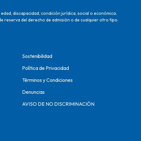
edad, discapacidad, condición jurídica, social o económica.
de reserva del derecho de admisión o de cualquier otro tipo.
Sostenibilidad
Política de Privacidad
Términos y Condiciones
Denuncias
AVISO DE NO DISCRIMINACIÓN