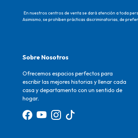
En nuestros centros de venta se dará atención a toda perso
Asimismo, se prohíben prácticas discriminatorias, de prefer
Sobre Nosotros
Ofrecemos espacios perfectos para
escribir las mejores historias y llenar cada
casa y departamento con un sentido de
hogar.