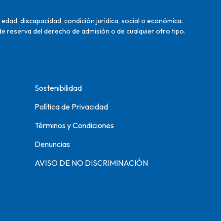
edad, discapacidad, condición jurídica, social o económica.
de reserva del derecho de admisión o de cualquier otro tipo.
Sostenibilidad
Política de Privacidad
Términos y Condiciones
Denuncias
AVISO DE NO DISCRIMINACIÓN