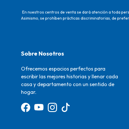
En nuestros centros de venta se dará atención a toda perso
Asimismo, se prohíben prácticas discriminatorias, de prefer
Sobre Nosotros
Ofrecemos espacios perfectos para
escribir las mejores historias y llenar cada
casa y departamento con un sentido de
hogar.