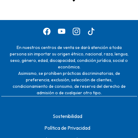
En nuestros centros de venta se dará atención a toda
persona sin importar su origen étnico, nacional, raza, lengua,
sexo, género, edad, discapacidad, condición jurídica, social o
económica.
Asimismo, se prohíben prácticas discriminatorias, de
preferencia, exclusión, selección de clientes,
condicionamiento de consumo, de reserva del derecho de
admisión o de cualquier otro tipo.
Sostenibilidad
Política de Privacidad