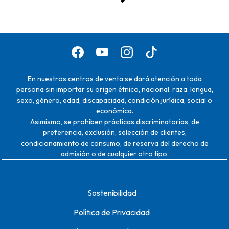
En nuestros centros de venta se dará atención a toda
persona sin importar su origen étnico, nacional, raza, lengua,
sexo, género, edad, discapacidad, condición jurídica, social o
económica.
Asimismo, se prohíben prácticas discriminatorias, de
preferencia, exclusión, selección de clientes,
condicionamiento de consumo, de reserva del derecho de
admisión o de cualquier otro tipo.
Sostenibilidad
Política de Privacidad