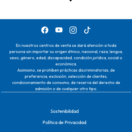
En nuestros centros de venta se dará atención a toda
persona sin importar su origen étnico, nacional, raza, lengua,
sexo, género, edad, discapacidad, condición jurídica, social o
económica.
Asimismo, se prohíben prácticas discriminatorias, de
preferencia, exclusión, selección de clientes,
condicionamiento de consumo, de reserva del derecho de
admisión o de cualquier otro tipo.
Sostenibilidad
Política de Privacidad