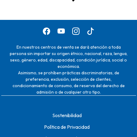
En nuestros centros de venta se dará atención a toda
persona sin importar su origen étnico, nacional, raza, lengua,
sexo, género, edad, discapacidad, condición jurídica, social o
económica.
Asimismo, se prohíben prácticas discriminatorias, de
preferencia, exclusión, selección de clientes,
condicionamiento de consumo, de reserva del derecho de
admisión o de cualquier otro tipo.
Sostenibilidad
Política de Privacidad