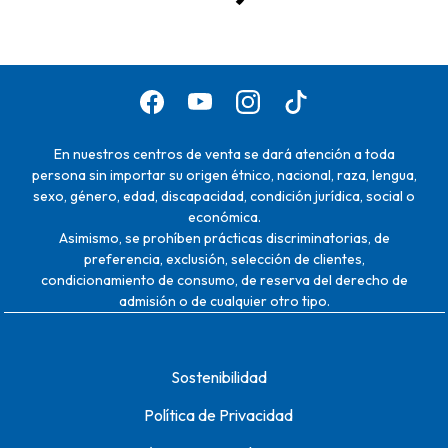
En nuestros centros de venta se dará atención a toda
persona sin importar su origen étnico, nacional, raza, lengua,
sexo, género, edad, discapacidad, condición jurídica, social o
económica.
Asimismo, se prohíben prácticas discriminatorias, de
preferencia, exclusión, selección de clientes,
condicionamiento de consumo, de reserva del derecho de
admisión o de cualquier otro tipo.
Sostenibilidad
Política de Privacidad