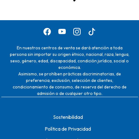
En nuestros centros de venta se dará atención a toda
persona sin importar su origen étnico, nacional, raza, lengua,
sexo, género, edad, discapacidad, condición jurídica, social o
económica.
Asimismo, se prohíben prácticas discriminatorias, de
preferencia, exclusión, selección de clientes,
condicionamiento de consumo, de reserva del derecho de
admisión o de cualquier otro tipo.
Sostenibilidad
Política de Privacidad