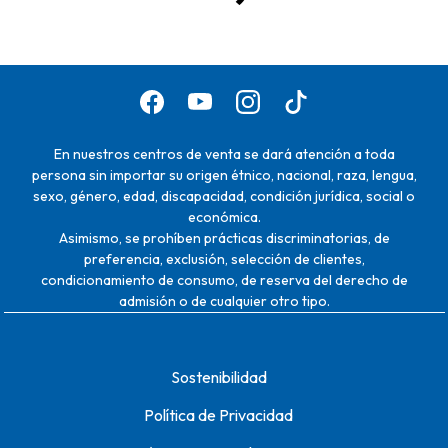
En nuestros centros de venta se dará atención a toda
persona sin importar su origen étnico, nacional, raza, lengua,
sexo, género, edad, discapacidad, condición jurídica, social o
económica.
Asimismo, se prohíben prácticas discriminatorias, de
preferencia, exclusión, selección de clientes,
condicionamiento de consumo, de reserva del derecho de
admisión o de cualquier otro tipo.
Sostenibilidad
Política de Privacidad