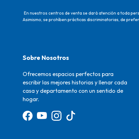
En nuestros centros de venta se dará atención a toda perso
Asimismo, se prohíben prácticas discriminatorias, de prefer
Sobre Nosotros
Ofrecemos espacios perfectos para
escribir las mejores historias y llenar cada
casa y departamento con un sentido de
hogar.