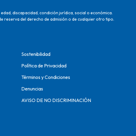
edad, discapacidad, condición jurídica, social o económica.
de reserva del derecho de admisión o de cualquier otro tipo.
Sostenibilidad
Política de Privacidad
Términos y Condiciones
Denuncias
AVISO DE NO DISCRIMINACIÓN