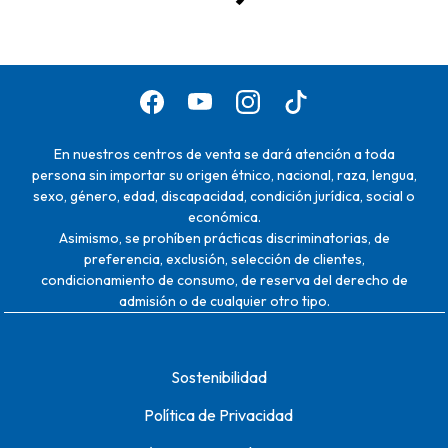
En nuestros centros de venta se dará atención a toda
persona sin importar su origen étnico, nacional, raza, lengua,
sexo, género, edad, discapacidad, condición jurídica, social o
económica.
Asimismo, se prohíben prácticas discriminatorias, de
preferencia, exclusión, selección de clientes,
condicionamiento de consumo, de reserva del derecho de
admisión o de cualquier otro tipo.
Sostenibilidad
Política de Privacidad