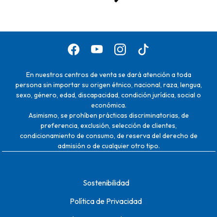
En nuestros centros de venta se dará atención a toda
persona sin importar su origen étnico, nacional, raza, lengua,
sexo, género, edad, discapacidad, condición jurídica, social o
económica.
Asimismo, se prohíben prácticas discriminatorias, de
preferencia, exclusión, selección de clientes,
condicionamiento de consumo, de reserva del derecho de
admisión o de cualquier otro tipo.
Sostenibilidad
Política de Privacidad