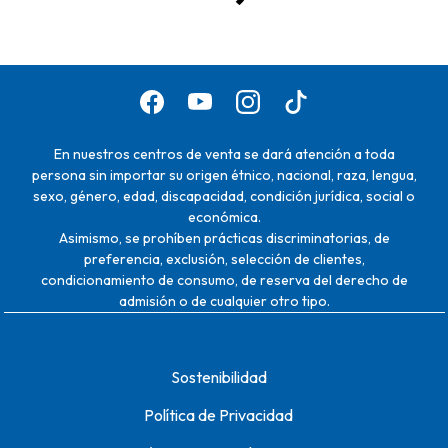
En nuestros centros de venta se dará atención a toda
persona sin importar su origen étnico, nacional, raza, lengua,
sexo, género, edad, discapacidad, condición jurídica, social o
económica.
Asimismo, se prohíben prácticas discriminatorias, de
preferencia, exclusión, selección de clientes,
condicionamiento de consumo, de reserva del derecho de
admisión o de cualquier otro tipo.
Sostenibilidad
Política de Privacidad