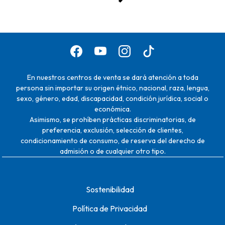
En nuestros centros de venta se dará atención a toda
persona sin importar su origen étnico, nacional, raza, lengua,
sexo, género, edad, discapacidad, condición jurídica, social o
económica.
Asimismo, se prohíben prácticas discriminatorias, de
preferencia, exclusión, selección de clientes,
condicionamiento de consumo, de reserva del derecho de
admisión o de cualquier otro tipo.
Sostenibilidad
Política de Privacidad