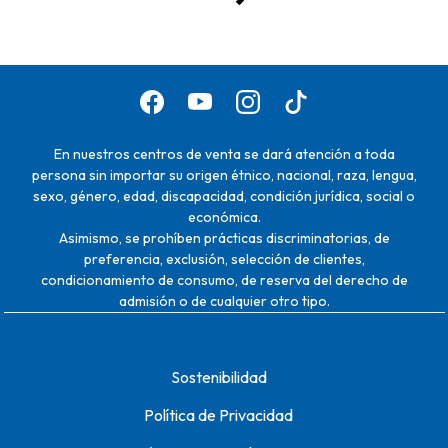
En nuestros centros de venta se dará atención a toda
persona sin importar su origen étnico, nacional, raza, lengua,
sexo, género, edad, discapacidad, condición jurídica, social o
económica.
Asimismo, se prohíben prácticas discriminatorias, de
preferencia, exclusión, selección de clientes,
condicionamiento de consumo, de reserva del derecho de
admisión o de cualquier otro tipo.
Sostenibilidad
Política de Privacidad