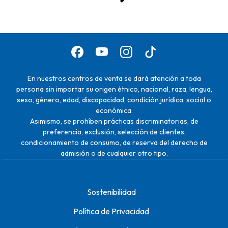
En nuestros centros de venta se dará atención a toda
persona sin importar su origen étnico, nacional, raza, lengua,
sexo, género, edad, discapacidad, condición jurídica, social o
económica.
Asimismo, se prohíben prácticas discriminatorias, de
preferencia, exclusión, selección de clientes,
condicionamiento de consumo, de reserva del derecho de
admisión o de cualquier otro tipo.
Sostenibilidad
Política de Privacidad