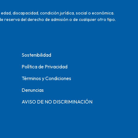
edad, discapacidad, condición jurídica, social o económica.
de reserva del derecho de admisión o de cualquier otro tipo.
Sostenibilidad
Política de Privacidad
Términos y Condiciones
Denuncias
AVISO DE NO DISCRIMINACIÓN