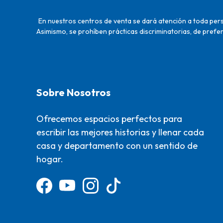
En nuestros centros de venta se dará atención a toda perso
Asimismo, se prohíben prácticas discriminatorias, de prefer
Sobre Nosotros
Ofrecemos espacios perfectos para
escribir las mejores historias y llenar cada
casa y departamento con un sentido de
hogar.