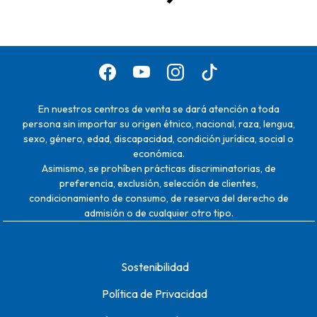
En nuestros centros de venta se dará atención a toda
persona sin importar su origen étnico, nacional, raza, lengua,
sexo, género, edad, discapacidad, condición jurídica, social o
económica.
Asimismo, se prohíben prácticas discriminatorias, de
preferencia, exclusión, selección de clientes,
condicionamiento de consumo, de reserva del derecho de
admisión o de cualquier otro tipo.
Sostenibilidad
Política de Privacidad