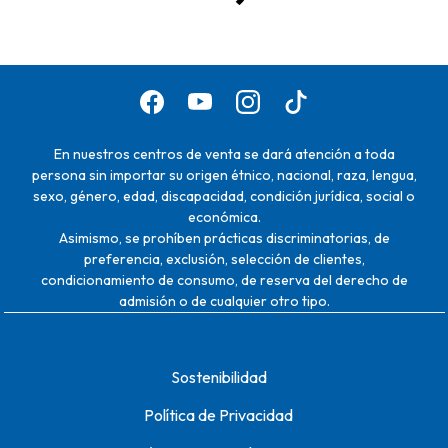
En nuestros centros de venta se dará atención a toda
persona sin importar su origen étnico, nacional, raza, lengua,
sexo, género, edad, discapacidad, condición jurídica, social o
económica.
Asimismo, se prohíben prácticas discriminatorias, de
preferencia, exclusión, selección de clientes,
condicionamiento de consumo, de reserva del derecho de
admisión o de cualquier otro tipo.
Sostenibilidad
Política de Privacidad