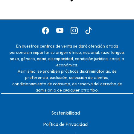
En nuestros centros de venta se dará atención a toda
persona sin importar su origen étnico, nacional, raza, lengua,
sexo, género, edad, discapacidad, condición jurídica, social o
económica.
Asimismo, se prohíben prácticas discriminatorias, de
preferencia, exclusión, selección de clientes,
condicionamiento de consumo, de reserva del derecho de
admisión o de cualquier otro tipo.
Sostenibilidad
Política de Privacidad