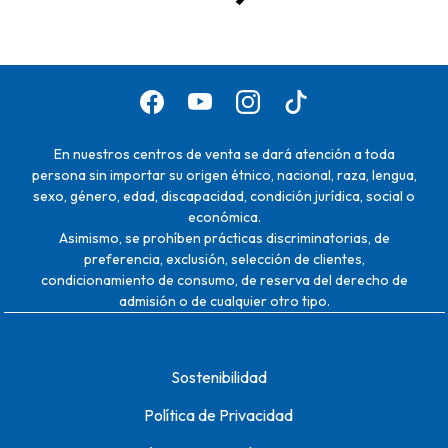
En nuestros centros de venta se dará atención a toda
persona sin importar su origen étnico, nacional, raza, lengua,
sexo, género, edad, discapacidad, condición jurídica, social o
económica.
Asimismo, se prohíben prácticas discriminatorias, de
preferencia, exclusión, selección de clientes,
condicionamiento de consumo, de reserva del derecho de
admisión o de cualquier otro tipo.
Sostenibilidad
Política de Privacidad