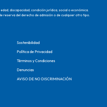
edad, discapacidad, condición jurídica, social o económica.
de reserva del derecho de admisión o de cualquier otro tipo.
Sostenibilidad
Política de Privacidad
Términos y Condiciones
Denuncias
AVISO DE NO DISCRIMINACIÓN