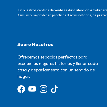
En nuestros centros de venta se dará atención a toda perso
Asimismo, se prohíben prácticas discriminatorias, de prefer
Sobre Nosotros
Ofrecemos espacios perfectos para
escribir las mejores historias y llenar cada
casa y departamento con un sentido de
hogar.