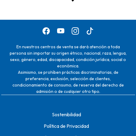
En nuestros centros de venta se dará atención a toda
persona sin importar su origen étnico, nacional, raza, lengua,
sexo, género, edad, discapacidad, condición jurídica, social o
económica.
Asimismo, se prohíben prácticas discriminatorias, de
preferencia, exclusión, selección de clientes,
condicionamiento de consumo, de reserva del derecho de
admisión o de cualquier otro tipo.
Sostenibilidad
Política de Privacidad