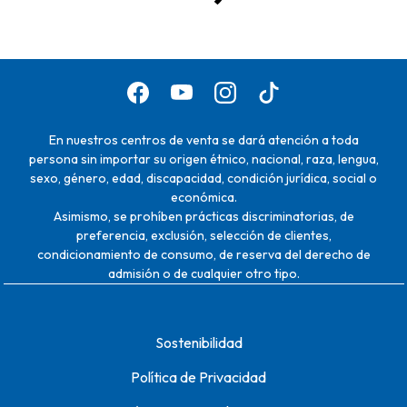
En nuestros centros de venta se dará atención a toda
persona sin importar su origen étnico, nacional, raza, lengua,
sexo, género, edad, discapacidad, condición jurídica, social o
económica.
Asimismo, se prohíben prácticas discriminatorias, de
preferencia, exclusión, selección de clientes,
condicionamiento de consumo, de reserva del derecho de
admisión o de cualquier otro tipo.
Sostenibilidad
Política de Privacidad