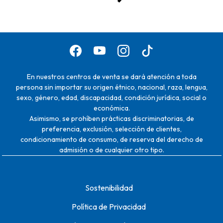
En nuestros centros de venta se dará atención a toda
persona sin importar su origen étnico, nacional, raza, lengua,
sexo, género, edad, discapacidad, condición jurídica, social o
económica.
Asimismo, se prohíben prácticas discriminatorias, de
preferencia, exclusión, selección de clientes,
condicionamiento de consumo, de reserva del derecho de
admisión o de cualquier otro tipo.
Sostenibilidad
Política de Privacidad