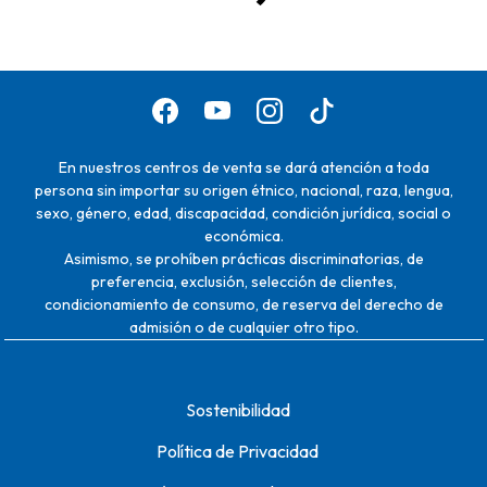
En nuestros centros de venta se dará atención a toda
persona sin importar su origen étnico, nacional, raza, lengua,
sexo, género, edad, discapacidad, condición jurídica, social o
económica.
Asimismo, se prohíben prácticas discriminatorias, de
preferencia, exclusión, selección de clientes,
condicionamiento de consumo, de reserva del derecho de
admisión o de cualquier otro tipo.
Sostenibilidad
Política de Privacidad