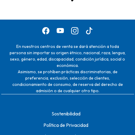
En nuestros centros de venta se dará atención a toda
persona sin importar su origen étnico, nacional, raza, lengua,
sexo, género, edad, discapacidad, condición jurídica, social o
económica.
Asimismo, se prohíben prácticas discriminatorias, de
preferencia, exclusión, selección de clientes,
condicionamiento de consumo, de reserva del derecho de
admisión o de cualquier otro tipo.
Sostenibilidad
Política de Privacidad