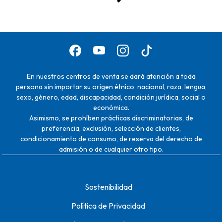
En nuestros centros de venta se dará atención a toda
persona sin importar su origen étnico, nacional, raza, lengua,
sexo, género, edad, discapacidad, condición jurídica, social o
económica.
Asimismo, se prohíben prácticas discriminatorias, de
preferencia, exclusión, selección de clientes,
condicionamiento de consumo, de reserva del derecho de
admisión o de cualquier otro tipo.
Sostenibilidad
Política de Privacidad