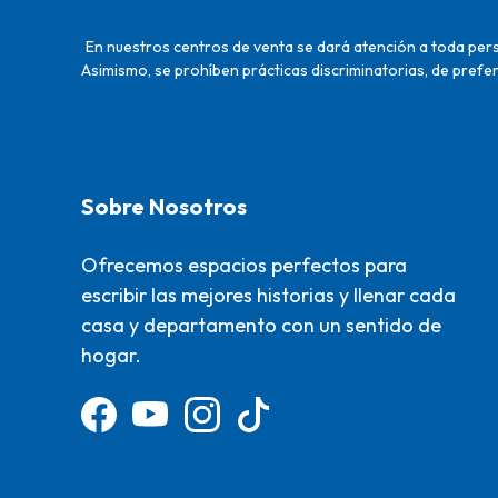
En nuestros centros de venta se dará atención a toda perso
Asimismo, se prohíben prácticas discriminatorias, de prefer
Sobre Nosotros
Ofrecemos espacios perfectos para
escribir las mejores historias y llenar cada
casa y departamento con un sentido de
hogar.