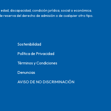
edad, discapacidad, condición jurídica, social o económica.
de reserva del derecho de admisión o de cualquier otro tipo.
Sostenibilidad
Política de Privacidad
Términos y Condiciones
Denuncias
AVISO DE NO DISCRIMINACIÓN