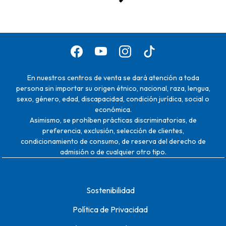
En nuestros centros de venta se dará atención a toda
persona sin importar su origen étnico, nacional, raza, lengua,
sexo, género, edad, discapacidad, condición jurídica, social o
económica.
Asimismo, se prohíben prácticas discriminatorias, de
preferencia, exclusión, selección de clientes,
condicionamiento de consumo, de reserva del derecho de
admisión o de cualquier otro tipo.
Sostenibilidad
Política de Privacidad