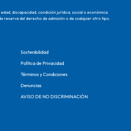
edad, discapacidad, condición jurídica, social o económica.
de reserva del derecho de admisión o de cualquier otro tipo.
Sostenibilidad
Política de Privacidad
Términos y Condiciones
Denuncias
AVISO DE NO DISCRIMINACIÓN