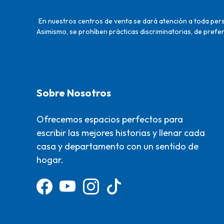
En nuestros centros de venta se dará atención a toda perso
Asimismo, se prohíben prácticas discriminatorias, de prefer
Sobre Nosotros
Ofrecemos espacios perfectos para
escribir las mejores historias y llenar cada
casa y departamento con un sentido de
hogar.