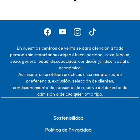
En nuestros centros de venta se dará atención a toda
persona sin importar su origen étnico, nacional, raza, lengua,
sexo, género, edad, discapacidad, condición jurídica, social o
económica.
Asimismo, se prohíben prácticas discriminatorias, de
preferencia, exclusión, selección de clientes,
condicionamiento de consumo, de reserva del derecho de
admisión o de cualquier otro tipo.
Sostenibilidad
Política de Privacidad