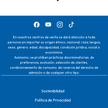
En nuestros centros de venta se dará atención a toda
persona sin importar su origen étnico, nacional, raza, lengua,
sexo, género, edad, discapacidad, condición jurídica, social o
económica.
Asimismo, se prohíben prácticas discriminatorias, de
preferencia, exclusión, selección de clientes,
condicionamiento de consumo, de reserva del derecho de
admisión o de cualquier otro tipo.
Sostenibilidad
Política de Privacidad