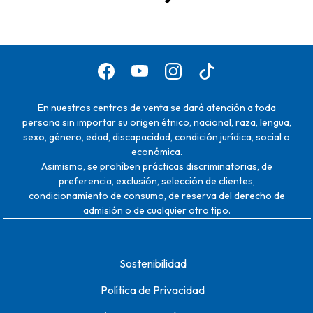
En nuestros centros de venta se dará atención a toda
persona sin importar su origen étnico, nacional, raza, lengua,
sexo, género, edad, discapacidad, condición jurídica, social o
económica.
Asimismo, se prohíben prácticas discriminatorias, de
preferencia, exclusión, selección de clientes,
condicionamiento de consumo, de reserva del derecho de
admisión o de cualquier otro tipo.
Sostenibilidad
Política de Privacidad