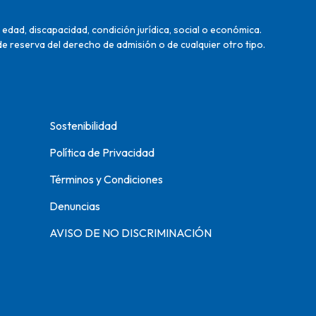
edad, discapacidad, condición jurídica, social o económica.
de reserva del derecho de admisión o de cualquier otro tipo.
Sostenibilidad
Política de Privacidad
Términos y Condiciones
Denuncias
AVISO DE NO DISCRIMINACIÓN