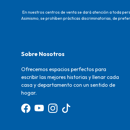
En nuestros centros de venta se dará atención a toda perso
Asimismo, se prohíben prácticas discriminatorias, de prefer
Sobre Nosotros
Ofrecemos espacios perfectos para
escribir las mejores historias y llenar cada
casa y departamento con un sentido de
hogar.