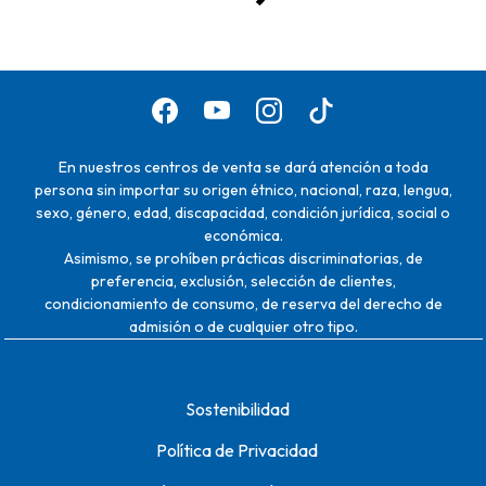
En nuestros centros de venta se dará atención a toda
persona sin importar su origen étnico, nacional, raza, lengua,
sexo, género, edad, discapacidad, condición jurídica, social o
económica.
Asimismo, se prohíben prácticas discriminatorias, de
preferencia, exclusión, selección de clientes,
condicionamiento de consumo, de reserva del derecho de
admisión o de cualquier otro tipo.
Sostenibilidad
Política de Privacidad