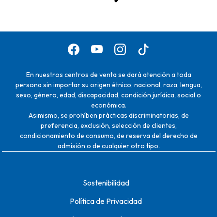
En nuestros centros de venta se dará atención a toda
persona sin importar su origen étnico, nacional, raza, lengua,
sexo, género, edad, discapacidad, condición jurídica, social o
económica.
Asimismo, se prohíben prácticas discriminatorias, de
preferencia, exclusión, selección de clientes,
condicionamiento de consumo, de reserva del derecho de
admisión o de cualquier otro tipo.
Sostenibilidad
Política de Privacidad