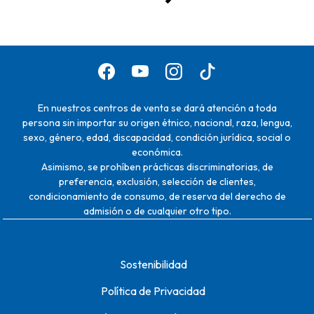
En nuestros centros de venta se dará atención a toda
persona sin importar su origen étnico, nacional, raza, lengua,
sexo, género, edad, discapacidad, condición jurídica, social o
económica.
Asimismo, se prohíben prácticas discriminatorias, de
preferencia, exclusión, selección de clientes,
condicionamiento de consumo, de reserva del derecho de
admisión o de cualquier otro tipo.
Sostenibilidad
Política de Privacidad