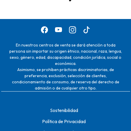
En nuestros centros de venta se dará atención a toda
persona sin importar su origen étnico, nacional, raza, lengua,
sexo, género, edad, discapacidad, condición jurídica, social o
económica.
Asimismo, se prohíben prácticas discriminatorias, de
preferencia, exclusión, selección de clientes,
condicionamiento de consumo, de reserva del derecho de
admisión o de cualquier otro tipo.
Sostenibilidad
Política de Privacidad