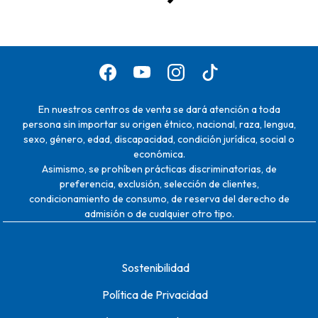
En nuestros centros de venta se dará atención a toda
persona sin importar su origen étnico, nacional, raza, lengua,
sexo, género, edad, discapacidad, condición jurídica, social o
económica.
Asimismo, se prohíben prácticas discriminatorias, de
preferencia, exclusión, selección de clientes,
condicionamiento de consumo, de reserva del derecho de
admisión o de cualquier otro tipo.
Sostenibilidad
Política de Privacidad