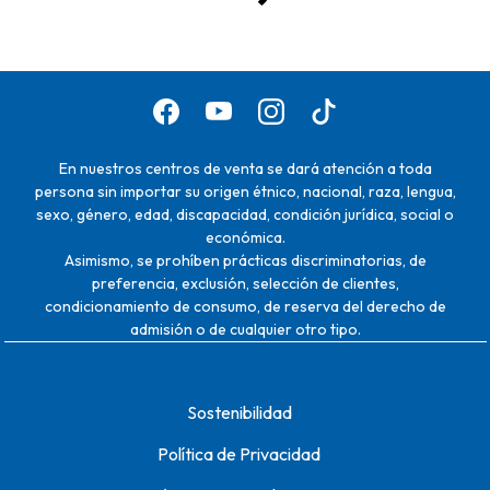
En nuestros centros de venta se dará atención a toda
persona sin importar su origen étnico, nacional, raza, lengua,
sexo, género, edad, discapacidad, condición jurídica, social o
económica.
Asimismo, se prohíben prácticas discriminatorias, de
preferencia, exclusión, selección de clientes,
condicionamiento de consumo, de reserva del derecho de
admisión o de cualquier otro tipo.
Sostenibilidad
Política de Privacidad