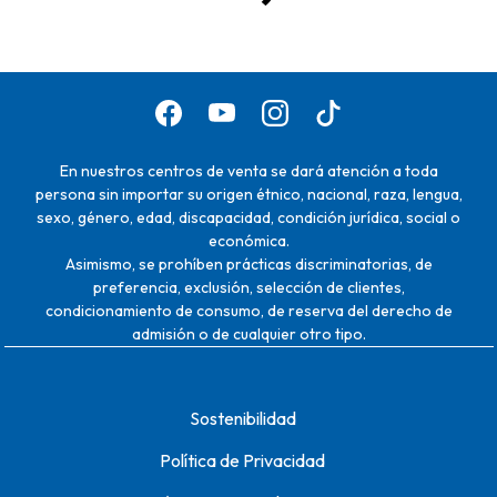
En nuestros centros de venta se dará atención a toda
persona sin importar su origen étnico, nacional, raza, lengua,
sexo, género, edad, discapacidad, condición jurídica, social o
económica.
Asimismo, se prohíben prácticas discriminatorias, de
preferencia, exclusión, selección de clientes,
condicionamiento de consumo, de reserva del derecho de
admisión o de cualquier otro tipo.
Sostenibilidad
Política de Privacidad