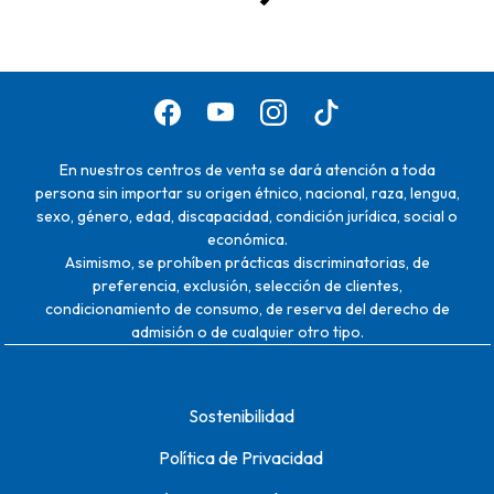
En nuestros centros de venta se dará atención a toda
persona sin importar su origen étnico, nacional, raza, lengua,
sexo, género, edad, discapacidad, condición jurídica, social o
económica.
Asimismo, se prohíben prácticas discriminatorias, de
preferencia, exclusión, selección de clientes,
condicionamiento de consumo, de reserva del derecho de
admisión o de cualquier otro tipo.
Sostenibilidad
Política de Privacidad