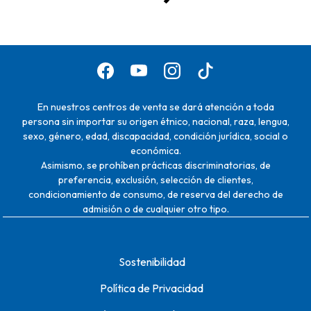
En nuestros centros de venta se dará atención a toda
persona sin importar su origen étnico, nacional, raza, lengua,
sexo, género, edad, discapacidad, condición jurídica, social o
económica.
Asimismo, se prohíben prácticas discriminatorias, de
preferencia, exclusión, selección de clientes,
condicionamiento de consumo, de reserva del derecho de
admisión o de cualquier otro tipo.
Sostenibilidad
Política de Privacidad