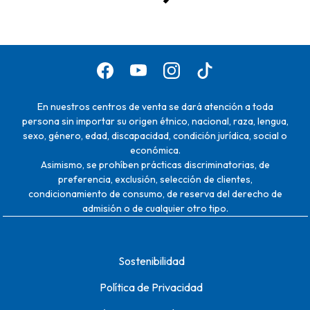
En nuestros centros de venta se dará atención a toda
persona sin importar su origen étnico, nacional, raza, lengua,
sexo, género, edad, discapacidad, condición jurídica, social o
económica.
Asimismo, se prohíben prácticas discriminatorias, de
preferencia, exclusión, selección de clientes,
condicionamiento de consumo, de reserva del derecho de
admisión o de cualquier otro tipo.
Sostenibilidad
Política de Privacidad