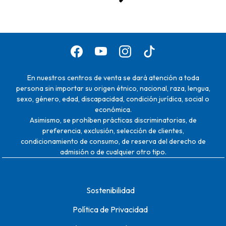
En nuestros centros de venta se dará atención a toda
persona sin importar su origen étnico, nacional, raza, lengua,
sexo, género, edad, discapacidad, condición jurídica, social o
económica.
Asimismo, se prohíben prácticas discriminatorias, de
preferencia, exclusión, selección de clientes,
condicionamiento de consumo, de reserva del derecho de
admisión o de cualquier otro tipo.
Sostenibilidad
Política de Privacidad