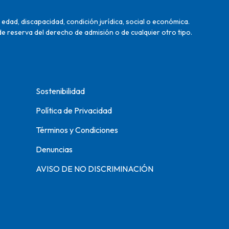
edad, discapacidad, condición jurídica, social o económica.
de reserva del derecho de admisión o de cualquier otro tipo.
Sostenibilidad
Política de Privacidad
Términos y Condiciones
Denuncias
AVISO DE NO DISCRIMINACIÓN