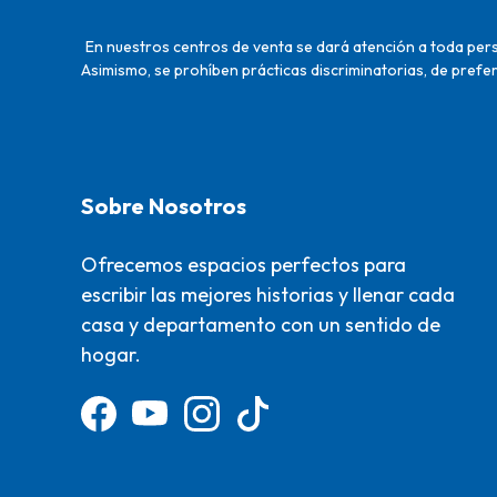
En nuestros centros de venta se dará atención a toda perso
Asimismo, se prohíben prácticas discriminatorias, de prefer
Sobre Nosotros
Ofrecemos espacios perfectos para
escribir las mejores historias y llenar cada
casa y departamento con un sentido de
hogar.