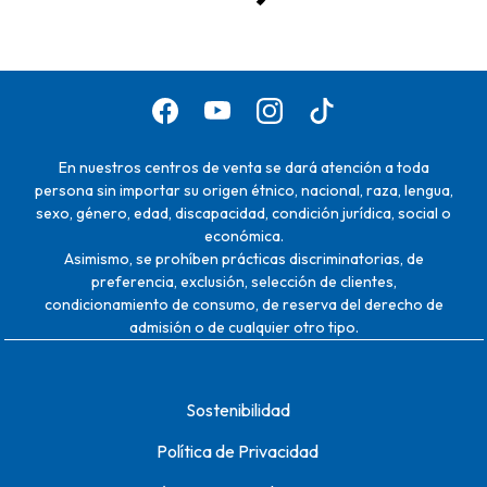
En nuestros centros de venta se dará atención a toda
persona sin importar su origen étnico, nacional, raza, lengua,
sexo, género, edad, discapacidad, condición jurídica, social o
económica.
Asimismo, se prohíben prácticas discriminatorias, de
preferencia, exclusión, selección de clientes,
condicionamiento de consumo, de reserva del derecho de
admisión o de cualquier otro tipo.
Sostenibilidad
Política de Privacidad