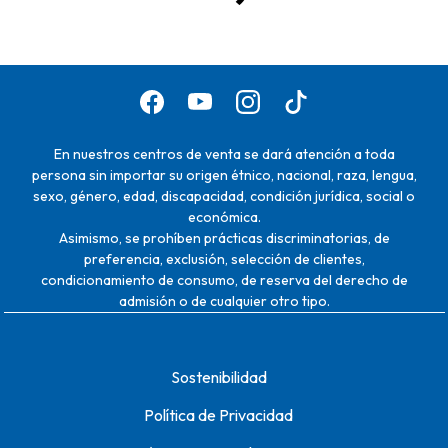
En nuestros centros de venta se dará atención a toda
persona sin importar su origen étnico, nacional, raza, lengua,
sexo, género, edad, discapacidad, condición jurídica, social o
económica.
Asimismo, se prohíben prácticas discriminatorias, de
preferencia, exclusión, selección de clientes,
condicionamiento de consumo, de reserva del derecho de
admisión o de cualquier otro tipo.
Sostenibilidad
Política de Privacidad