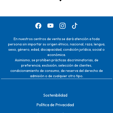
En nuestros centros de venta se dará atención a toda
persona sin importar su origen étnico, nacional, raza, lengua,
sexo, género, edad, discapacidad, condición jurídica, social o
económica.
Asimismo, se prohíben prácticas discriminatorias, de
preferencia, exclusión, selección de clientes,
condicionamiento de consumo, de reserva del derecho de
admisión o de cualquier otro tipo.
Sostenibilidad
Política de Privacidad